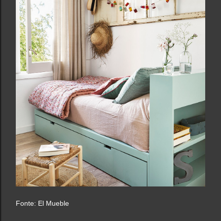
Fonte: El Mueble