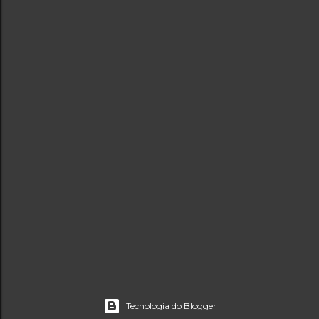
Tecnologia do Blogger